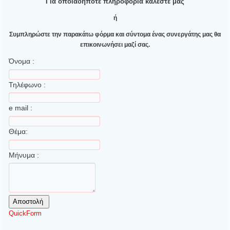
Για οποιαδήποτε πληροφορία καλέστε μας
ή
Συμπληρώστε την παρακάτω φόρμα και σύντομα ένας συνεργάτης μας θα
επικοινωνήσει μαζί σας.
Όνομα :
Τηλέφωνο :
e mail :
Θέμα:
Μήνυμα :
QuickForm