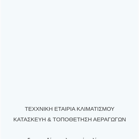
ΤΕΧΧΝΙΚΗ ΕΤΑΙΡΙΑ ΚΛΙΜΑΤΙΣΜΟΥ
ΚΑΤΑΣΚΕΥΗ & ΤΟΠΟΘΕΤΗΣΗ ΑΕΡΑΓΩΓΩΝ